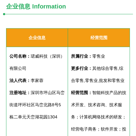
企业信息
Information
企业信息
经营范围
公司名称：
珺威科技（深圳）
所属行业：
零售业
有限公司
更多行业：
其他综合零售,综
法人代表：
李家蓉
合零售,零售业,批发和零售业
注册地址：
深圳市坪山区马峦
经营范围：
智能科技产品的技
街道坪环社区马峦北路8号5
术开发、技术咨询、技术服
栋二单元天峦湖花园1304
务；计算机网络技术的研发；
经营电子商务；软件开发；投