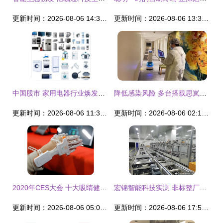
更新时间：2026-08-06 14:30:59
更新时间：2026-08-06 13:36:39
中国股市 家用电器行业焕发新生机，四大龙头布局智能科技有望倍增崛起
降低感染风险 多台搭载思岚科技定位导航的机器人站上抗疫前线，智能科技“零接触”守护安全
更新时间：2026-08-06 11:34:18
更新时间：2026-08-06 02:10:35
2020年CES大会 十大吸睛健康科技背后的智能开发启示
宏锦智能科技实测 非标整厂集成领域的双料王者实力解析
更新时间：2026-08-06 05:06:10
更新时间：2026-08-06 17:52:51