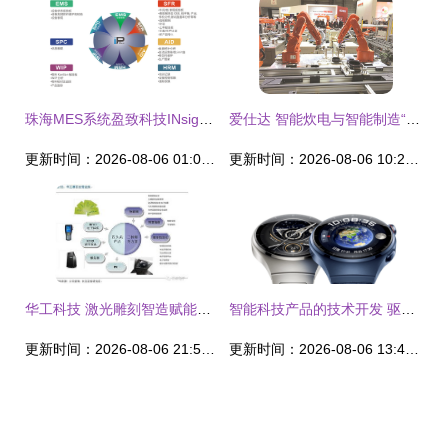
珠海MES系统盈致科技INsight-MES软件 赋能中国制造，智能科技新引擎
爱仕达 智能炊电与智能制造“双轮驱动”，引领智能科技产品技术开发新浪潮
更新时间：2026-08-06 01:05:14
更新时间：2026-08-06 10:27:26
华工科技 激光雕刻智造赋能，铸就物联时代新航母
智能科技产品的技术开发 驱动未来的创新引擎
更新时间：2026-08-06 21:54:42
更新时间：2026-08-06 13:42:35