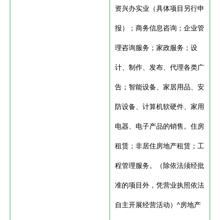
资兴办实业（具体项目另行申
报）；商务信息咨询；企业管
理咨询服务；家政服务；设
计、制作、发布、代理各类广
告；智能设备、家居用品、安
防设备、计算机软硬件、家用
电器、电子产品的销售。住房
租赁；非居住房地产租赁；工
程管理服务。（除依法须经批
准的项目外，凭营业执照依法
自主开展经营活动）^房地产