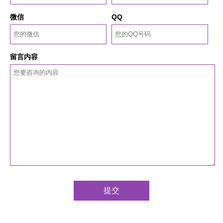
微信
QQ
留言内容