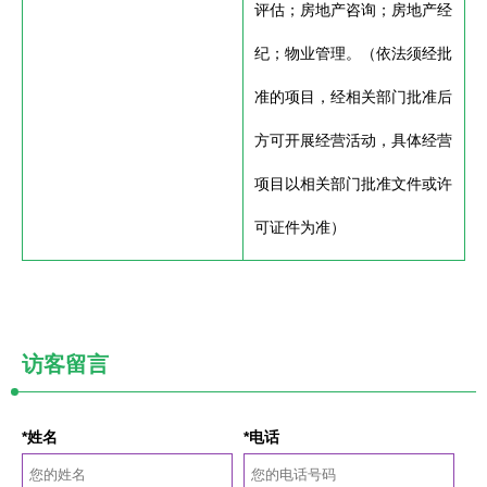
评估；房地产咨询；房地产经
纪；物业管理。（依法须经批
准的项目，经相关部门批准后
方可开展经营活动，具体经营
项目以相关部门批准文件或许
可证件为准）
访客留言
*姓名
*电话