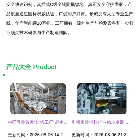
安全快速识别，真插式C级全铜防撬锁芯，真正安全守护固家，产
品质量通过国标权威认证，广受用户好评。步威拥有大型专业生产
线，年产智能锁10万把，工厂拥有一流的生产与检测设备和一批行
业顶尖技术研发与生产制造团队。
产品大全
Product
中国乳业首家“灯塔工厂”诞生 蒙牛宁夏工厂照亮乳业数智化之路
引领家装辅料行业稳步发展 美巢智能工厂建设提升品牌实力
更新时间：2026-08-06 14:28:00
更新时间：2026-08-06 21:39:22