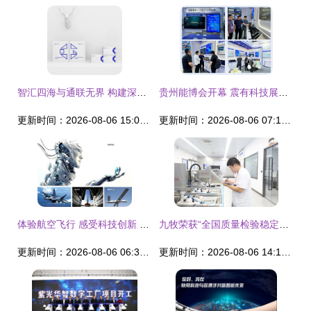
智汇四海与通联无界 构建深圳智能科创与跨境电商一体化品牌视觉体系
贵州能博会开幕 震有科技展台引关注，主打智能科技与技术开发
更新时间：2026-08-06 15:05:39
更新时间：2026-08-06 07:11:23
体验航空飞行 感受科技创新 --绵阳科博会抢"鲜"看
九牧荣获“全国质量检验稳定合格产品”等多项荣誉，智能科技产品技术开发成果显著
更新时间：2026-08-06 06:36:33
更新时间：2026-08-06 14:17:32