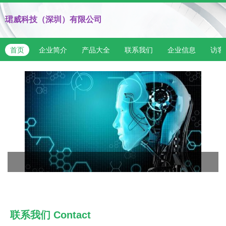
珺威科技（深圳）有限公司
首页
企业简介
产品大全
联系我们
企业信息
访客
联系我们
Contact